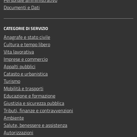
Personale amministrativo
Documenti e Dati
CATEGORIE DI SERVIZIO
Anagrafe e stato civile
Cultura e tempo libero
Vita lavorativa
Imprese e commercio
Appalti pubblici
Catasto e urbanistica
Turismo
Mobilità e trasporti
Educazione e formazione
Giustizia e sicurezza pubblica
Tributi, finanze e contravvenzioni
Ambiente
Salute, benessere e assistenza
Autorizzazioni