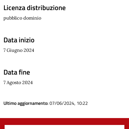
Licenza distribuzione
pubblico dominio
Data inizio
7 Giugno 2024
Data fine
7 Agosto 2024
Ultimo aggiornamento:
07/06/2024, 10:22