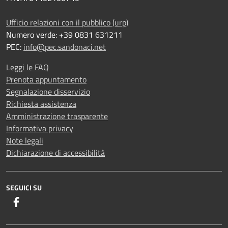
Ufficio relazioni con il pubblico (urp)
Numero verde: +39 0831 631211
PEC:
info@pec.sandonaci.net
Leggi le FAQ
Prenota appuntamento
Segnalazione disservizio
Richiesta assistenza
Amministrazione trasparente
Informativa privacy
Note legali
Dichiarazione di accessibilità
SEGUICI SU