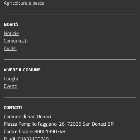
Agricoltura e pesca
NOVITÀ
Notizie
Comunicati
Avvisi
VIVERE IL COMUNE
Luoghi
Eventi
CONTATTI
Comune di San Donaci
Piazza Pompilio Faggiano, 26, 72025 San Donaci BR
Codice fiscale: 80001990748
P. IVA: 01432100749