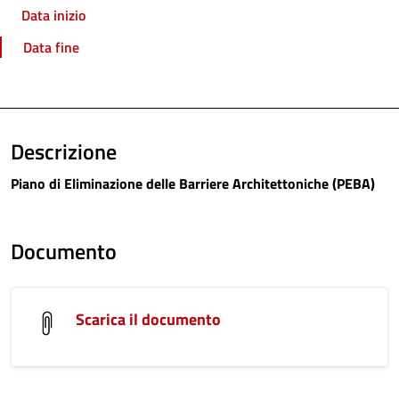
Data inizio
Data fine
Descrizione
Piano di Eliminazione delle Barriere Architettoniche (PEBA)
Documento
Scarica il documento