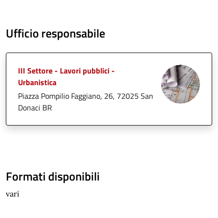
Ufficio responsabile
III Settore - Lavori pubblici -
Urbanistica
Piazza Pompilio Faggiano, 26, 72025 San
Donaci BR
Formati disponibili
vari