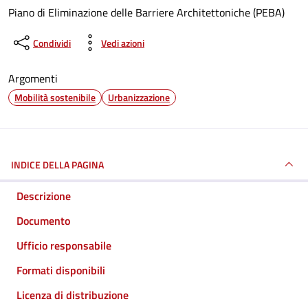
Piano di Eliminazione delle Barriere Architettoniche (PEBA)
Condividi
Vedi azioni
Argomenti
Mobilità sostenibile
Urbanizzazione
INDICE DELLA PAGINA
Descrizione
Documento
Ufficio responsabile
Formati disponibili
Licenza di distribuzione