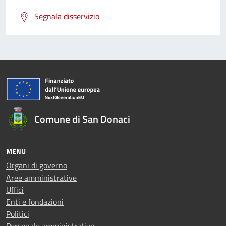
Segnala disservizio
Comune di San Donaci
MENU
Organi di governo
Aree amministrative
Uffici
Enti e fondazioni
Politici