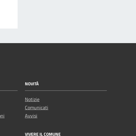
NOVITÀ
Notizie
Comunicati
oni
Avvisi
VIVERE IL COMUNE