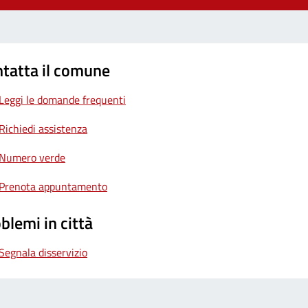
tatta il comune
Leggi le domande frequenti
Richiedi assistenza
Numero verde
Prenota appuntamento
blemi in città
Segnala disservizio