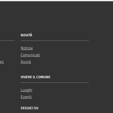
NOVITÀ
Notizie
Comunicati
oni
Avvisi
VIVERE IL COMUNE
Luoghi
Eventi
SEGUICI SU