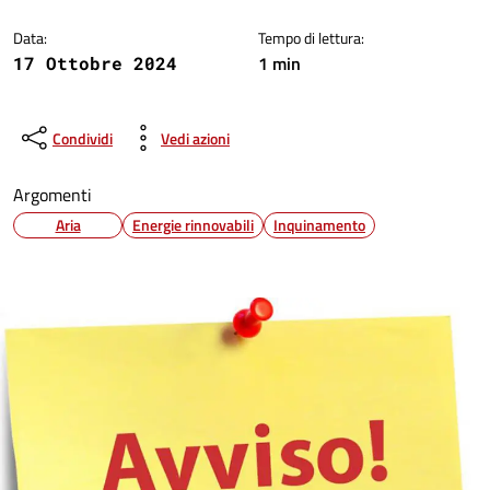
Data:
Tempo di lettura:
1 min
17 Ottobre 2024
Condividi
Vedi azioni
Argomenti
Aria
Energie rinnovabili
Inquinamento