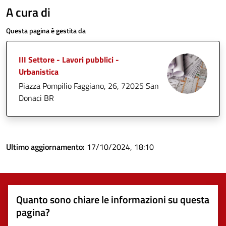
A cura di
Questa pagina è gestita da
III Settore - Lavori pubblici -
Urbanistica
Piazza Pompilio Faggiano, 26, 72025 San
Donaci BR
Ultimo aggiornamento:
17/10/2024, 18:10
Quanto sono chiare le informazioni su questa
pagina?