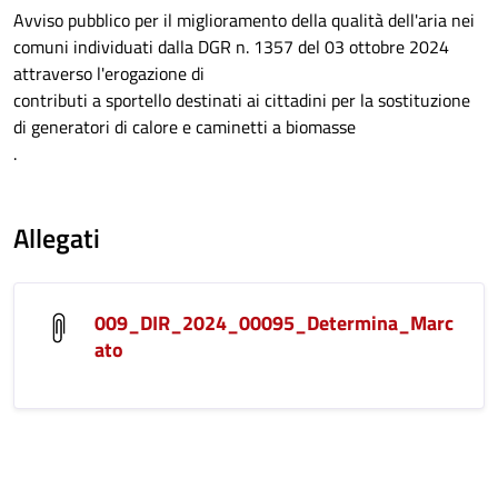
Avviso pubblico per il miglioramento della qualità dell'aria nei
comuni individuati dalla DGR n. 1357 del 03 ottobre 2024
attraverso l'erogazione di
contributi a sportello destinati ai cittadini per la sostituzione
di generatori di calore e caminetti a biomasse
.
Allegati
009_DIR_2024_00095_Determina_Marc
ato