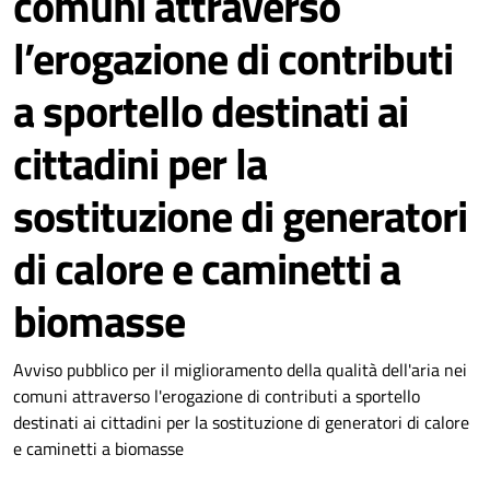
comuni attraverso
l’erogazione di contributi
a sportello destinati ai
cittadini per la
sostituzione di generatori
di calore e caminetti a
biomasse
Dettagli della notizia
Avviso pubblico per il miglioramento della qualità dell'aria nei
comuni attraverso l'erogazione di contributi a sportello
destinati ai cittadini per la sostituzione di generatori di calore
e caminetti a biomasse