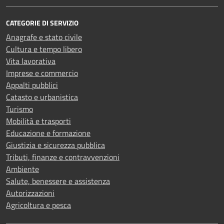
CATEGORIE DI SERVIZIO
Anagrafe e stato civile
Cultura e tempo libero
Vita lavorativa
Imprese e commercio
Appalti pubblici
Catasto e urbanistica
Turismo
Mobilità e trasporti
Educazione e formazione
Giustizia e sicurezza pubblica
Tributi, finanze e contravvenzioni
Ambiente
Salute, benessere e assistenza
Autorizzazioni
Agricoltura e pesca