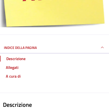
INDICE DELLA PAGINA
Descrizione
Allegati
A cura di
Descrizione