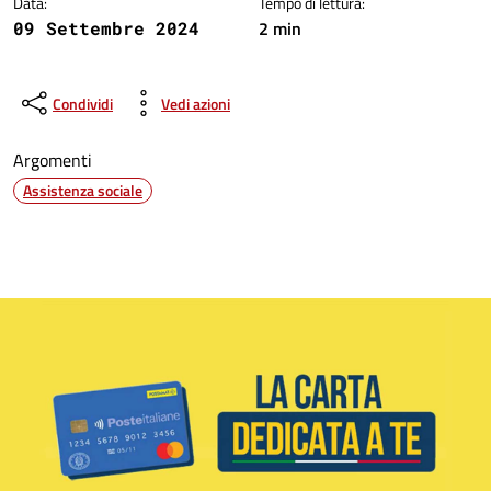
Data:
Tempo di lettura:
2 min
09 Settembre 2024
Condividi
Vedi azioni
Argomenti
Assistenza sociale