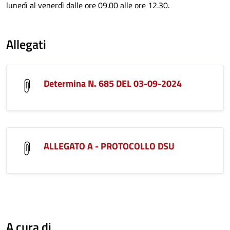
lunedì al venerdì dalle ore 09.00 alle ore 12.30.
Allegati
Determina N. 685 DEL 03-09-2024
ALLEGATO A - PROTOCOLLO DSU
A cura di