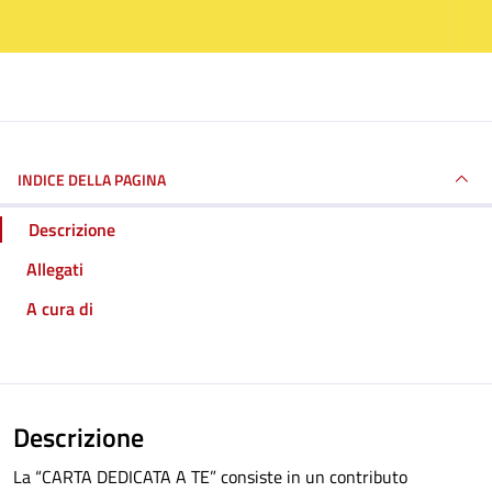
INDICE DELLA PAGINA
Descrizione
Allegati
A cura di
Descrizione
La “CARTA DEDICATA A TE” consiste in un contributo