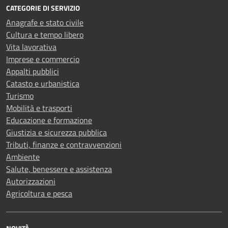
CATEGORIE DI SERVIZIO
Anagrafe e stato civile
Cultura e tempo libero
Vita lavorativa
Imprese e commercio
Appalti pubblici
Catasto e urbanistica
Turismo
Mobilità e trasporti
Educazione e formazione
Giustizia e sicurezza pubblica
Tributi, finanze e contravvenzioni
Ambiente
Salute, benessere e assistenza
Autorizzazioni
Agricoltura e pesca