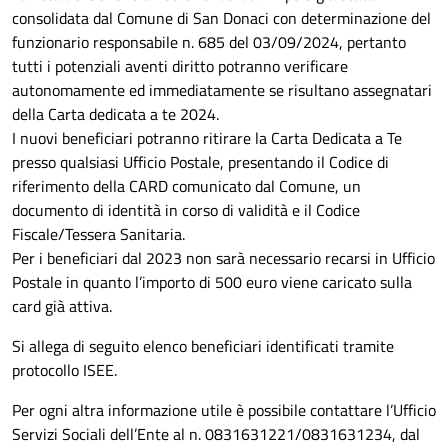
consolidata dal Comune di San Donaci con determinazione del
funzionario responsabile n. 685 del 03/09/2024, pertanto
tutti i potenziali aventi diritto potranno verificare
autonomamente ed immediatamente se risultano assegnatari
della Carta dedicata a te 2024.
I nuovi beneficiari potranno ritirare la Carta Dedicata a Te
presso qualsiasi Ufficio Postale, presentando il Codice di
riferimento della CARD comunicato dal Comune, un
documento di identità in corso di validità e il Codice
Fiscale/Tessera Sanitaria.
Per i beneficiari dal 2023 non sarà necessario recarsi in Ufficio
Postale in quanto l’importo di 500 euro viene caricato sulla
card già attiva.
Si allega di seguito elenco beneficiari identificati tramite
protocollo ISEE.
Per ogni altra informazione utile è possibile contattare l’Ufficio
Servizi Sociali dell’Ente al n. 0831631221/0831631234, dal