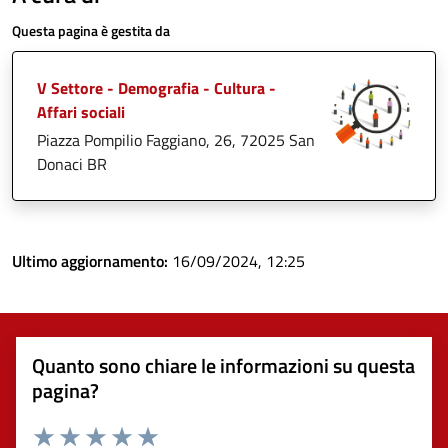
Questa pagina è gestita da
V Settore - Demografia - Cultura -
Affari sociali
Piazza Pompilio Faggiano, 26, 72025 San
Donaci BR
Ultimo aggiornamento:
16/09/2024, 12:25
Quanto sono chiare le informazioni su questa
pagina?