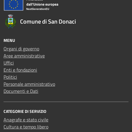
Comune di San Donaci
MENU
Organi di governo
Aree amministrative
Uffici
Enti e fondazioni
Politici
Personale amministrativo
Documenti e Dati
CATEGORIE DI SERVIZIO
Anagrafe e stato civile
Cultura e tempo libero