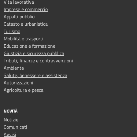
Vita lavorativa
Imprese e commercio
Appalti pubblici
Catasto e urbanistica
Turismo
Mobilità e trasporti
Educazione e formazione
Giustizia e sicurezza pubblica
Tributi, finanze e contravvenzioni
Ambiente
Salute, benessere e assistenza
Autorizzazioni
Agricoltura e pesca
NOVITÀ
Notizie
Comunicati
Avvisi