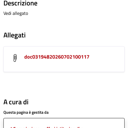
Descrizione
Vedi allegato
Allegati
doc03194820260702100117
A cura di
Questa pagina è gestita da