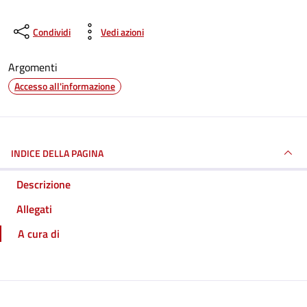
Condividi
Vedi azioni
Argomenti
Accesso all'informazione
INDICE DELLA PAGINA
Descrizione
Allegati
A cura di