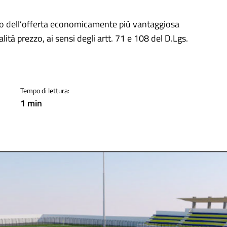
a
rio dell’offerta economicamente più vantaggiosa
lità prezzo, ai sensi degli artt. 71 e 108 del D.Lgs.
Tempo di lettura:
1 min