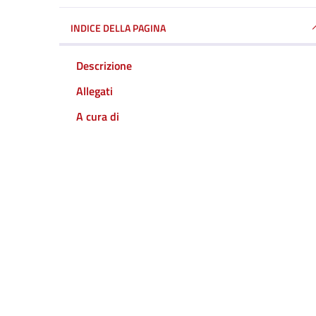
INDICE DELLA PAGINA
Descrizione
Allegati
A cura di