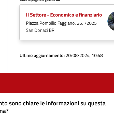
II Settore - Economico e finanziario
Piazza Pompilio Faggiano, 26, 72025
San Donaci BR
Ultimo aggiornamento:
20/08/2024, 10:48
to sono chiare le informazioni su questa
na?