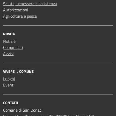
Salute, benessere e assistenza
Autorizzazioni
Agricoltura e pesca
NOVITÀ
Notizie
Comunicati
Avvisi
VIVERE IL COMUNE
Luoghi
Eventi
CONTATTI
Comune di San Donaci