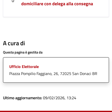
domiciliare con delega alla consegna
A cura di
Questa pagina è gestita da
Ufficio Elettorale
Piazza Pompilio Faggiano, 26, 72025 San Donaci BR
Ultimo aggiornamento:
09/02/2026, 13:24