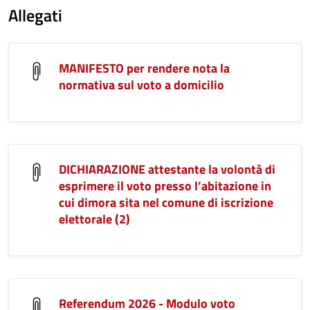
Allegati
MANIFESTO per rendere nota la
normativa sul voto a domicilio
DICHIARAZIONE attestante la volontà di
esprimere il voto presso l’abitazione in
cui dimora sita nel comune di iscrizione
elettorale (2)
Referendum 2026 - Modulo voto