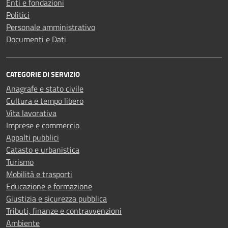
Enti e fondazioni
Politici
Personale amministrativo
Documenti e Dati
CATEGORIE DI SERVIZIO
Anagrafe e stato civile
Cultura e tempo libero
Vita lavorativa
Imprese e commercio
Appalti pubblici
Catasto e urbanistica
Turismo
Mobilità e trasporti
Educazione e formazione
Giustizia e sicurezza pubblica
Tributi, finanze e contravvenzioni
Ambiente