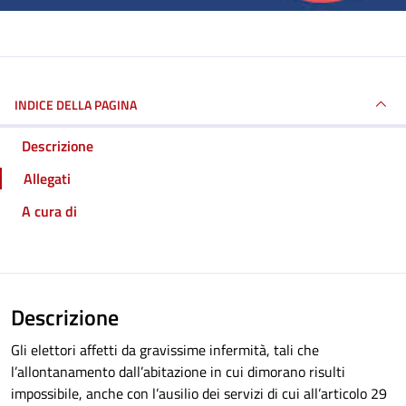
INDICE DELLA PAGINA
Descrizione
Allegati
A cura di
Descrizione
Gli elettori affetti da gravissime infermità, tali che
l’allontanamento dall’abitazione in cui dimorano risulti
impossibile, anche con l’ausilio dei servizi di cui all’articolo 29