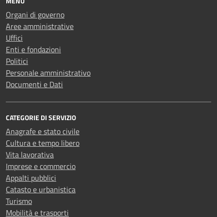
MENU
Organi di governo
Aree amministrative
Uffici
Enti e fondazioni
Politici
Personale amministrativo
Documenti e Dati
CATEGORIE DI SERVIZIO
Anagrafe e stato civile
Cultura e tempo libero
Vita lavorativa
Imprese e commercio
Appalti pubblici
Catasto e urbanistica
Turismo
Mobilità e trasporti