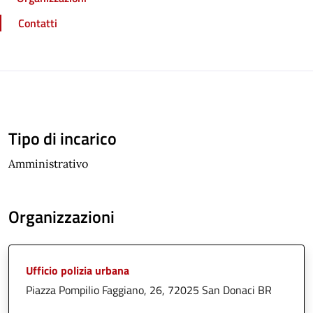
Contatti
Tipo di incarico
Amministrativo
Organizzazioni
Ufficio polizia urbana
Piazza Pompilio Faggiano, 26, 72025 San Donaci BR