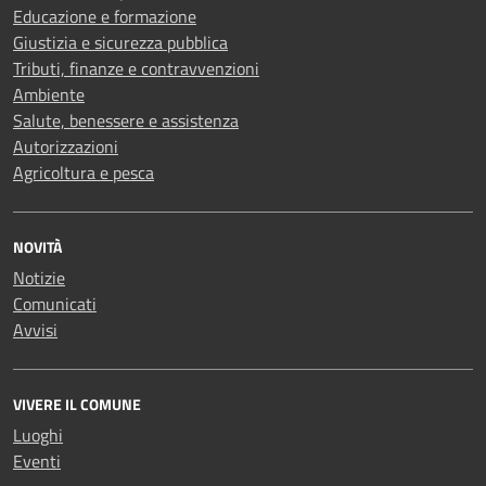
Educazione e formazione
Giustizia e sicurezza pubblica
Tributi, finanze e contravvenzioni
Ambiente
Salute, benessere e assistenza
Autorizzazioni
Agricoltura e pesca
NOVITÀ
Notizie
Comunicati
Avvisi
VIVERE IL COMUNE
Luoghi
Eventi