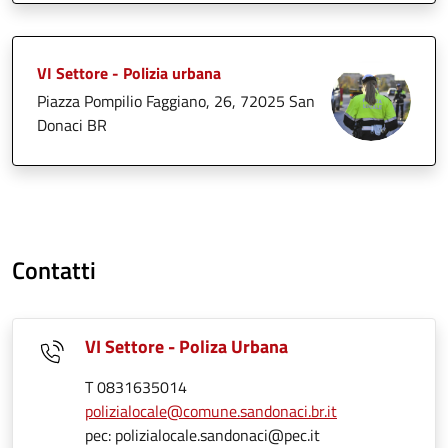
VI Settore - Polizia urbana
Piazza Pompilio Faggiano, 26, 72025 San
Donaci BR
Contatti
VI Settore - Poliza Urbana
T 0831635014
polizialocale@comune.sandonaci.br.it
pec: polizialocale.sandonaci@pec.it