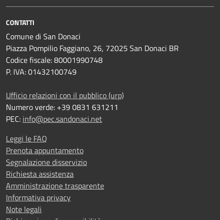
CONTATTI
Comune di San Donaci
Piazza Pompilio Faggiano, 26, 72025 San Donaci BR
Codice fiscale: 80001990748
P. IVA: 01432100749
Ufficio relazioni con il pubblico (urp)
Numero verde: +39 0831 631211
PEC:
info@pec.sandonaci.net
Leggi le FAQ
Prenota appuntamento
Segnalazione disservizio
Richiesta assistenza
Amministrazione trasparente
Informativa privacy
Note legali