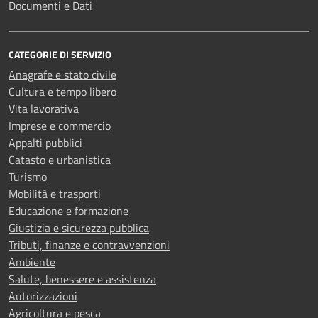
Documenti e Dati
CATEGORIE DI SERVIZIO
Anagrafe e stato civile
Cultura e tempo libero
Vita lavorativa
Imprese e commercio
Appalti pubblici
Catasto e urbanistica
Turismo
Mobilità e trasporti
Educazione e formazione
Giustizia e sicurezza pubblica
Tributi, finanze e contravvenzioni
Ambiente
Salute, benessere e assistenza
Autorizzazioni
Agricoltura e pesca