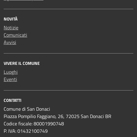
NOVITÀ
Notizie
Comunicati
Avvisi
VIVERE IL COMUNE
Luoghi
Eventi
CONTATTI
Comune di San Donaci
Piazza Pompilio Faggiano, 26, 72025 San Donaci BR
Codice fiscale: 80001990748
P. IVA: 01432100749