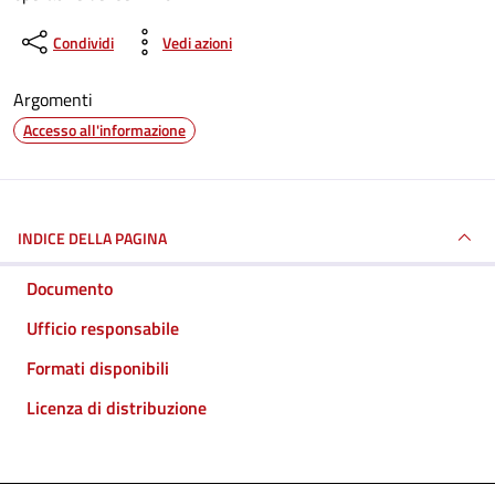
Condividi
Vedi azioni
Argomenti
Accesso all'informazione
INDICE DELLA PAGINA
Documento
Ufficio responsabile
Formati disponibili
Licenza di distribuzione