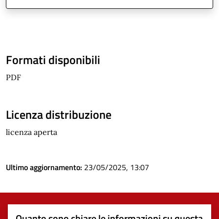
Formati disponibili
PDF
Licenza distribuzione
licenza aperta
Ultimo aggiornamento:
23/05/2025, 13:07
Quanto sono chiare le informazioni su questa