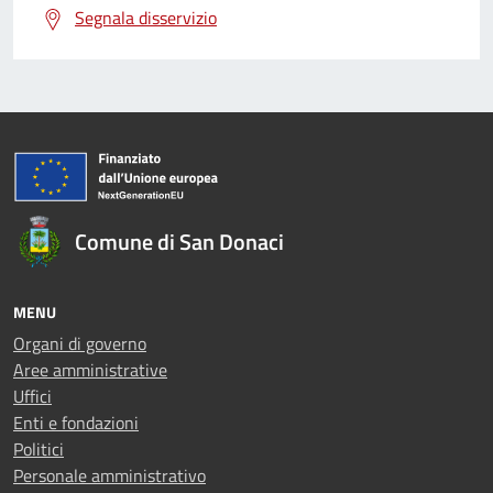
Segnala disservizio
Comune di San Donaci
MENU
Organi di governo
Aree amministrative
Uffici
Enti e fondazioni
Politici
Personale amministrativo