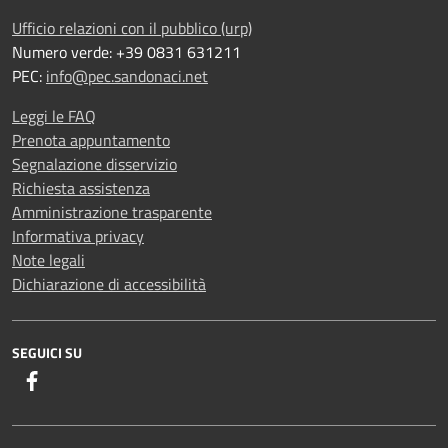
Ufficio relazioni con il pubblico (urp)
Numero verde: +39 0831 631211
PEC:
info@pec.sandonaci.net
Leggi le FAQ
Prenota appuntamento
Segnalazione disservizio
Richiesta assistenza
Amministrazione trasparente
Informativa privacy
Note legali
Dichiarazione di accessibilità
SEGUICI SU