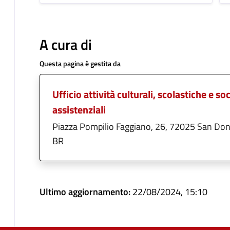
A cura di
Questa pagina è gestita da
Ufficio attività culturali, scolastiche e so
assistenziali
Piazza Pompilio Faggiano, 26, 72025 San Don
BR
Ultimo aggiornamento:
22/08/2024, 15:10