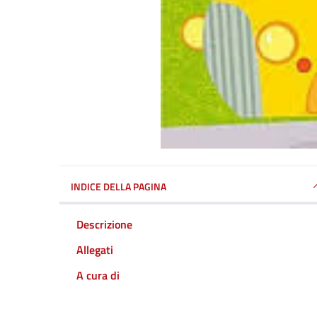
INDICE DELLA PAGINA
Descrizione
Allegati
A cura di