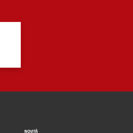
NOVITÀ