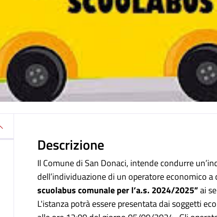
Descrizione
Il Comune di San Donaci, intende condurre un’ind
dell’individuazione di un operatore economico a cu
scuolabus comunale per l’a.s. 2024/2025”
ai se
L'istanza potrà essere presentata dai soggetti ec