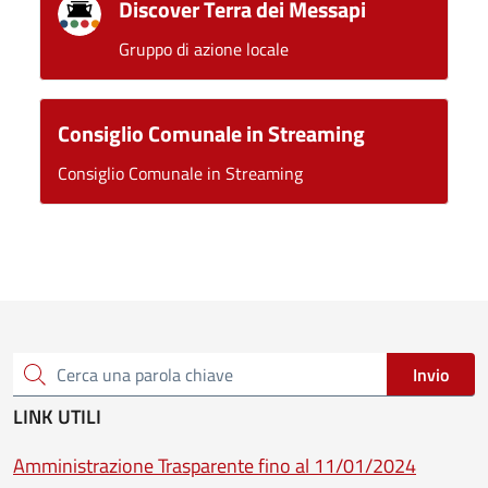
Discover Terra dei Messapi
Gruppo di azione locale
Consiglio Comunale in Streaming
Consiglio Comunale in Streaming
Invio
Cerca una parola chiave
LINK UTILI
Amministrazione Trasparente fino al 11/01/2024