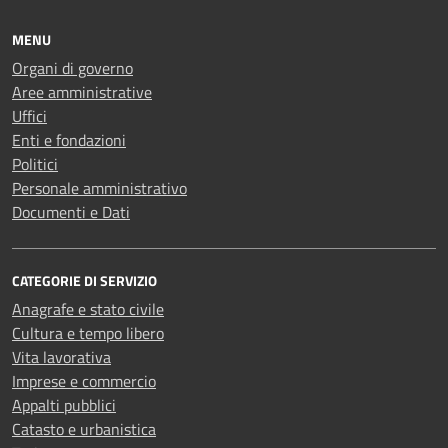
MENU
Organi di governo
Aree amministrative
Uffici
Enti e fondazioni
Politici
Personale amministrativo
Documenti e Dati
CATEGORIE DI SERVIZIO
Anagrafe e stato civile
Cultura e tempo libero
Vita lavorativa
Imprese e commercio
Appalti pubblici
Catasto e urbanistica