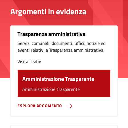
Argomenti in evidenza
Trasparenza amministrativa
Servizi comunali, documenti, uffici, notizie ed
eventi relativi a Trasparenza amministrativa
Visita il sito:
Amministrazione Trasparente
Amministrazione Trasparente
ESPLORA ARGOMENTO