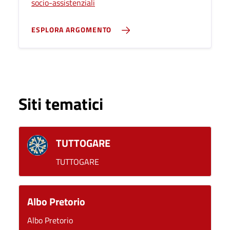
socio-assistenziali
ESPLORA ARGOMENTO
Siti tematici
TUTTOGARE
TUTTOGARE
Albo Pretorio
Albo Pretorio