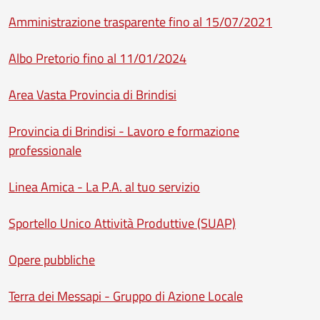
Amministrazione trasparente fino al 15/07/2021
Albo Pretorio fino al 11/01/2024
Area Vasta Provincia di Brindisi
Provincia di Brindisi - Lavoro e formazione
professionale
Linea Amica - La P.A. al tuo servizio
Sportello Unico Attività Produttive (SUAP)
Opere pubbliche
Terra dei Messapi - Gruppo di Azione Locale