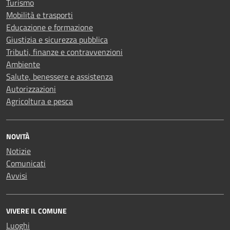
Turismo
Mobilità e trasporti
Educazione e formazione
Giustizia e sicurezza pubblica
Tributi, finanze e contravvenzioni
Ambiente
Salute, benessere e assistenza
Autorizzazioni
Agricoltura e pesca
NOVITÀ
Notizie
Comunicati
Avvisi
VIVERE IL COMUNE
Luoghi