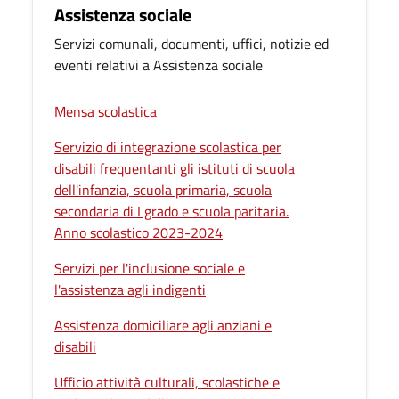
Assistenza sociale
Servizi comunali, documenti, uffici, notizie ed
eventi relativi a Assistenza sociale
Mensa scolastica
Servizio di integrazione scolastica per
disabili frequentanti gli istituti di scuola
dell'infanzia, scuola primaria, scuola
secondaria di I grado e scuola paritaria.
Anno scolastico 2023-2024
Servizi per l'inclusione sociale e
l'assistenza agli indigenti
Assistenza domiciliare agli anziani e
disabili
Ufficio attività culturali, scolastiche e