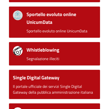
Sportello evoluto online
UnicumData
Sportello evoluto online UnicumData
Whistleblowing
Segnalazione illeciti
Single Digital Gateway
Il portale ufficiale dei servizi Single Digital
Gateway della pubblica amministrazione italiana