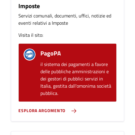
Imposte
Servizi comunali, documenti, uffici, notizie ed
eventi relativi a Imposte
Visita il sito:
PagoPA
il sistema dei pagamenti a favore
delle pubbliche amministrazioni e
dei gestori di pubblici servizi in
Italia, gestita dall'omonima società
pubblica.
ESPLORA ARGOMENTO