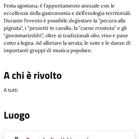
Festa agostana, è l'appuntamento annuale con le
eccellenze della gastronomia e dell’enologia territoriali.
Durante l'evento è possibile degustare la "pecura alla
pignata", i "pezzetti te cavallu, la "carne rrustuta" e gli
"gnemmarieddri", oltre ai tradizionali olio, vino e pane
cotto a legna. Ad allietare la serata, le note e le danze di
importanti gruppi di musica popolare.
A chi è rivolto
A tutti
Luogo