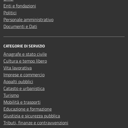
Enti e fondazioni
Politici
Personale amministrativo
Documenti e Dati
CATEGORIE DI SERVIZIO
Anagrafe e stato civile
Cultura e tempo libero
Vita lavorativa
Imprese e commercio
Appalti pubblici
Catasto e urbanistica
Turismo
Mobilità e trasporti
Educazione e formazione
Giustizia e sicurezza pubblica
Tributi, finanze e contravvenzioni