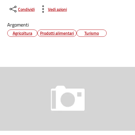
Condividi
Vedi azioni
Argomenti
Agricoltura
Prodotti alimentari
Turismo