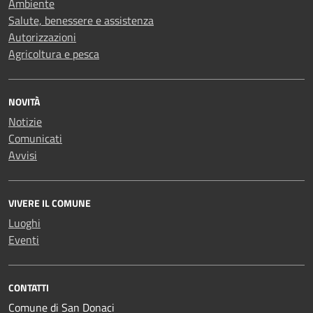
Ambiente
Salute, benessere e assistenza
Autorizzazioni
Agricoltura e pesca
NOVITÀ
Notizie
Comunicati
Avvisi
VIVERE IL COMUNE
Luoghi
Eventi
CONTATTI
Comune di San Donaci