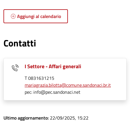
Aggiungi al calendario
Contatti
I Settore - Affari generali
T 0831631215
mariagrazia.bilotta@comune.sandonaci.br.it
pec: info@pec.sandonaci.net
Ultimo aggiornamento:
22/09/2025, 15:22