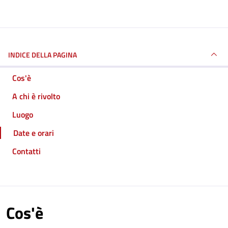
INDICE DELLA PAGINA
Cos'è
A chi è rivolto
Luogo
Date e orari
Contatti
Cos'è